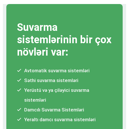
Suvarma
sistemlərinin bir çox
növləri var:
Avtomatik suvarma sistemləri
Səthi suvarma sistemləri
Yerüstü və ya çiləyici suvarma
sistemləri
Damcılı Suvarma Sistemləri
Yeraltı damcı suvarma sistemləri