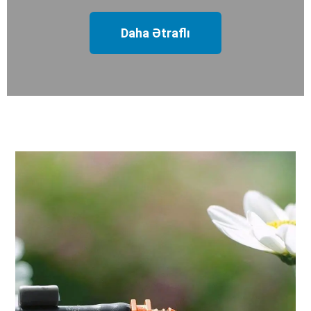
Daha Ətraflı