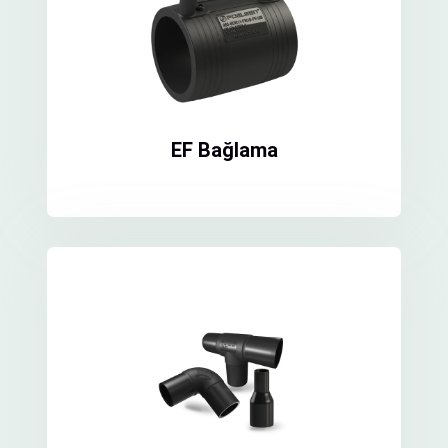
EF Bağlama