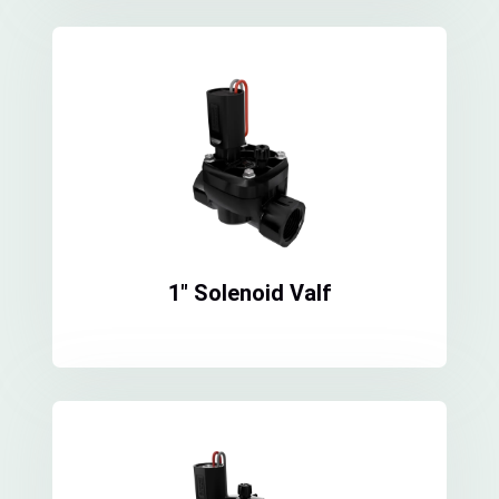
1″ Solenoid Valf