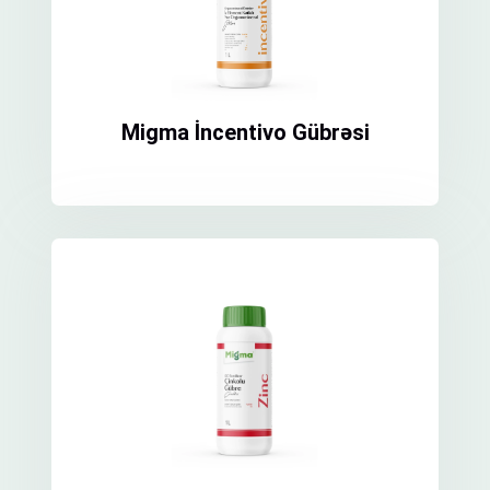
Migma İncentivo Gübrəsi