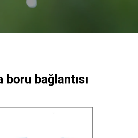
 boru bağlantısı