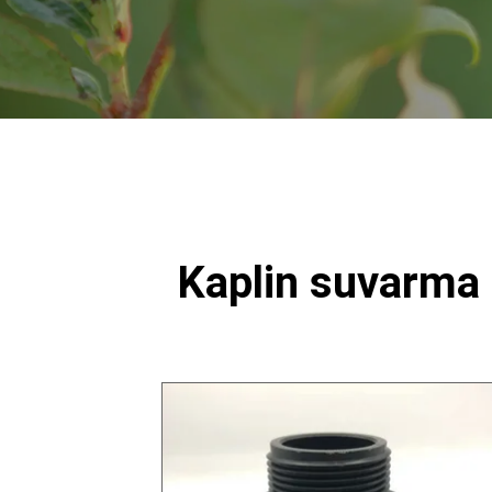
Kaplin suvarma 