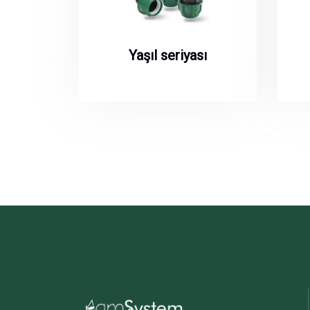
Yaşıl seriyası