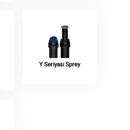
Y Seriyası Sprey